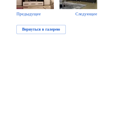
Предыдущее
Следующее
Вернуться в галерею