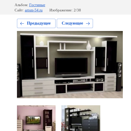
Альбом:
Гостиные
Сайт:
artsm-54.ru
Изображение: 2/38
Предыдущее
Следующее