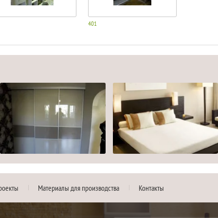
401
роекты
Материалы для производства
Контакты