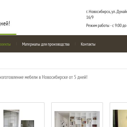
г. Новосибирск, ул. Дунай
16/9
дней!
Режим работы - с 9:00 до
роекты
Материалы для производства
Контакты
 изготовление мебели в Новосибирске от 5 дней!