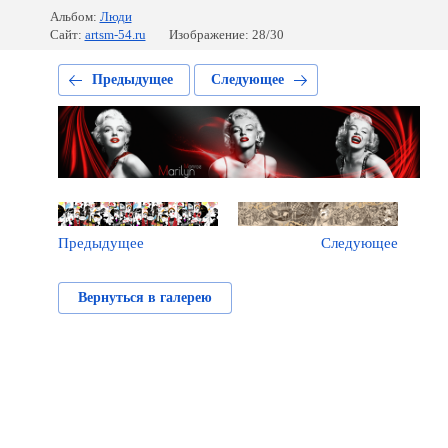
Альбом:
Люди
Сайт:
artsm-54.ru
Изображение: 28/30
Предыдущее
Следующее
Предыдущее
Следующее
Вернуться в галерею