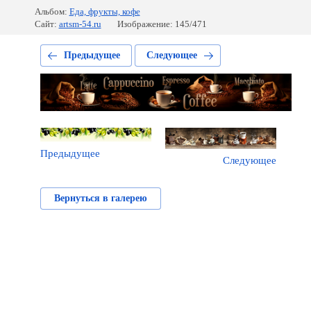
Альбом:
Еда, фрукты, кофе
Сайт:
artsm-54.ru
Изображение: 145/471
Предыдущее
Следующее
Предыдущее
Следующее
Вернуться в галерею