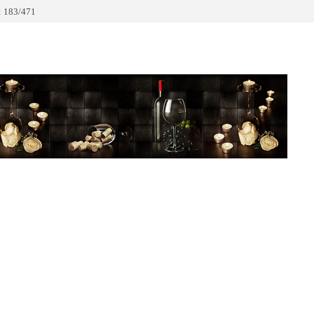
 183/471