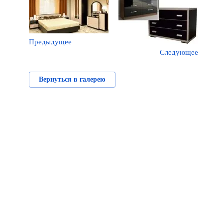
Предыдущее
Следующее
Вернуться в галерею