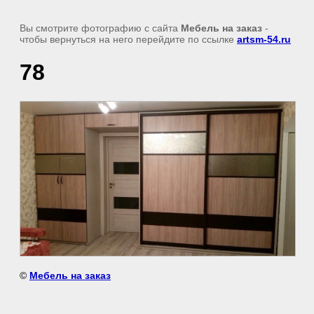
Вы смотрите фотографию с сайта
Мебель на заказ
-
чтобы вернуться на него перейдите по ссылке
artsm-54.ru
78
©
Мебель на заказ