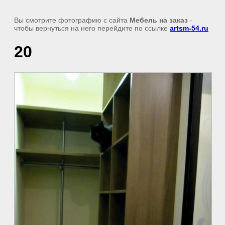
Вы смотрите фотографию с сайта
Мебель на заказ
-
чтобы вернуться на него перейдите по ссылке
artsm-54.ru
20