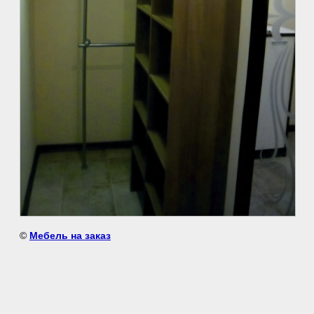
©
Мебель на заказ